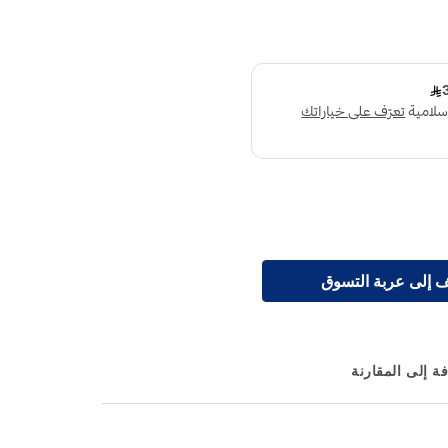
 إلى عربة التسوق
ة إلى المقارنة