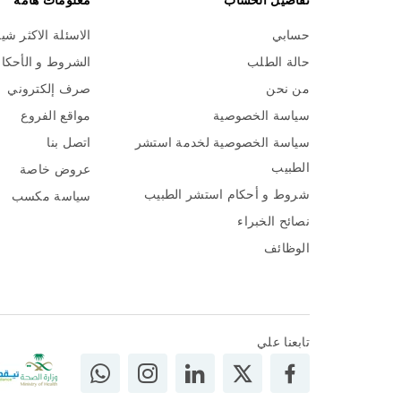
تفاصيل الحساب
معلومات هامة
حسابي
الاسئلة الاكثر شي
حالة الطلب
الشروط و الأحكا
من نحن
صرف إلكتروني
سياسة الخصوصية
مواقع الفروع
سياسة الخصوصية لخدمة استشر
اتصل بنا
الطبيب
عروض خاصة
شروط و أحكام استشر الطبيب
سياسة مكسب
نصائح الخبراء
الوظائف
تابعنا علي