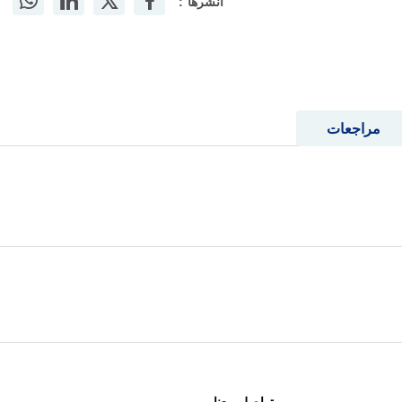
أنشرها :
مراجعات