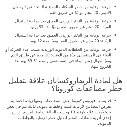
جرعة الوقاية من خطر السكتات الدماغية الناتجة عن الرجفان
الأذيني: 20 مجم يوميًا عن طريق الفم.
جرعة الوقاية من التخثر الوريدي العميق بعد جراحة استبدال
الورك: 20 مجم عن طريق الفم يوميًا مدة 35 يوم.
جرعة الوقاية من التخثر الوريدي العميق بعد جراحة استبدال
الركبة: 20 مجم عن طريق الفم يوميًا مدة 12 يوم.
جرعة الوقاية من الجلطات الدموية الوريدية بسبب عدم الحركة أو
البقاء في المستشفى مدّة من الوقت: 20 مجم عن طريق الفم
يوميًا طوال زمن البقاء في المستشفى ولمدة 31-39 يوم بعد
الخروج منها.
هل لمادة الريفاروكسابان علاقة بتقليل
خطر مضاعفات كورونا؟
قد يسبب فيروس كورونا بعض المضاعفات ومنها زيادة احتمالية
تعرض المصابين لأزمات قلبية وجلطات دموية، لذلك يتم في بعض
بروتوكلات علاج كوفيد-19 وحسب الحالة العامة للمريض إدراج
إحدى أدوية مضادات التخثر لتقليل خطر الإصابة بالتجلطات
الدموية.