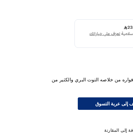
واره من خلاصه التوت البري والكثير من
 إلى عربة التسوق
ة إلى المقارنة