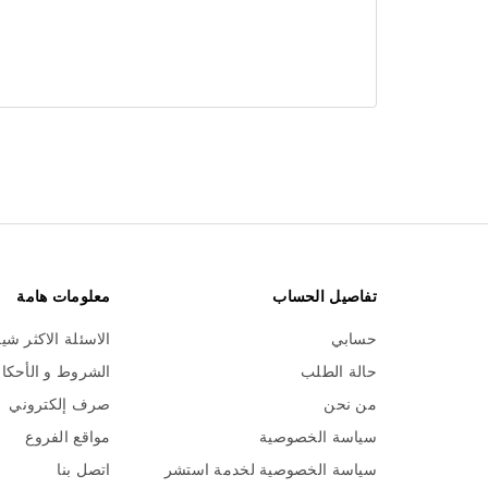
تفاصيل الحساب
معلومات هامة
حسابي
الاسئلة الاكثر شي
حالة الطلب
الشروط و الأحكا
من نحن
صرف إلكتروني
سياسة الخصوصية
مواقع الفروع
سياسة الخصوصية لخدمة استشر
اتصل بنا