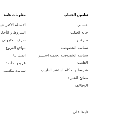
تفاصيل الحساب
معلومات هامة
حسابي
الاسئلة الاكثر شي
حالة الطلب
الشروط و الأحكا
من نحن
صرف إلكتروني
سياسة الخصوصية
مواقع الفروع
سياسة الخصوصية لخدمة استشر
اتصل بنا
الطبيب
عروض خاصة
شروط و أحكام استشر الطبيب
سياسة مكسب
نصائح الخبراء
الوظائف
تابعنا علي