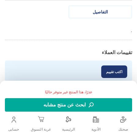
التفاصيل
.
تقييمات العملاء
اكتب تقييم
عذرًا، هذا المنتج غير متوفر حاليًا
ابحث عن منتج مشابه
صحتك
الأدوية
حسابى
الرئيسية
عربة التسوق