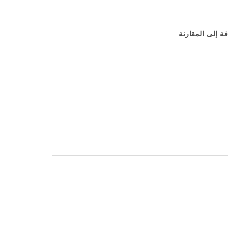
ة إلى المقارنة