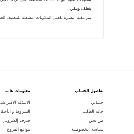
ينظف وينقي
يتم تنقية البشرة بفضل المكونات النشطة للتنظيف العمي
تفاصيل الحساب
معلومات هامة
حسابي
الاسئلة الاكثر شي
حالة الطلب
الشروط و الأحكا
من نحن
صرف إلكتروني
سياسة الخصوصية
مواقع الفروع