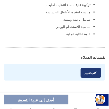
تركيبة غنية بالماء لتنظيف لطيف
مناسبة لبشرة الأطفال الحساسة
مناديل ناعمة ومتينة
مناسبة للاستخدام اليومي
عبوة عائلية عملية
تقييمات العملاء
اكتب تقييم
أضف إلى عربة التسوق