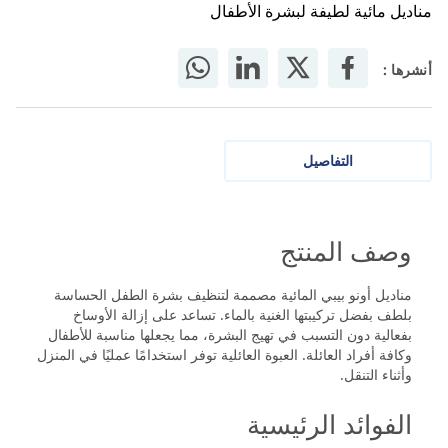
مناديل مائية لطيفة لبشرة الأطفال
أنشرها :
التفاصيل
وصف المنتج
مناديل أونو بيبي المائية مصممة لتنظيف بشرة الطفل الحساسة
بلطف بفضل تركيبتها الغنية بالماء. تساعد على إزالة الأوساخ
بفعالية دون التسبب في تهيج البشرة، مما يجعلها مناسبة للأطفال
وكافة أفراد العائلة. العبوة العائلية توفر استخدامًا عمليًا في المنزل
وأثناء التنقل.
الفوائد الرئيسية