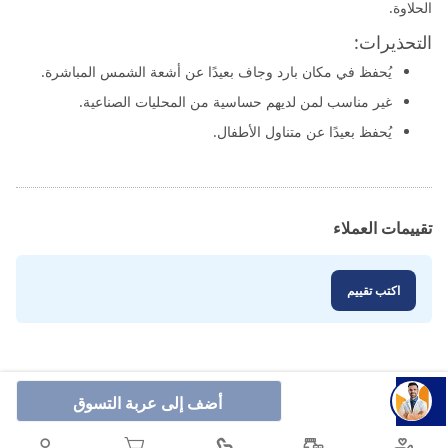
الحلاوة.
التحذيرات:
يُحفظ في مكان بارد وجاف بعيدًا عن أشعة الشمس المباشرة.
غير مناسب لمن لديهم حساسية من المحليات الصناعية.
يُحفظ بعيدًا عن متناول الأطفال.
تقييمات العملاء
اكتب تقييم
أضف إلى عربة التسوق