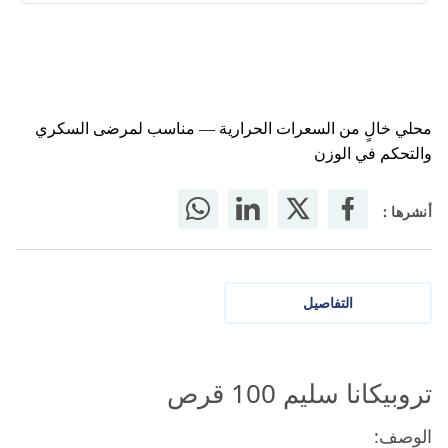
محلي خالٍ من السعرات الحرارية — مناسب لمرضى السكري
والتحكم في الوزن
أنشرها :
التفاصيل
تروبيكانا سليم 100 قرص
الوصف: