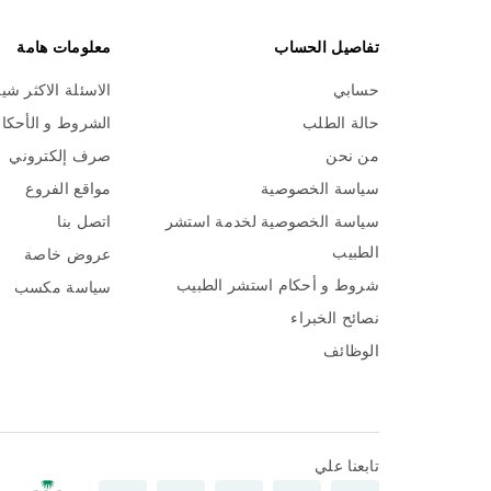
تفاصيل الحساب
معلومات هامة
حسابي
الاسئلة الاكثر شي
حالة الطلب
الشروط و الأحكا
من نحن
صرف إلكتروني
سياسة الخصوصية
مواقع الفروع
سياسة الخصوصية لخدمة استشر
اتصل بنا
الطبيب
عروض خاصة
شروط و أحكام استشر الطبيب
سياسة مكسب
نصائح الخبراء
الوظائف
تابعنا علي