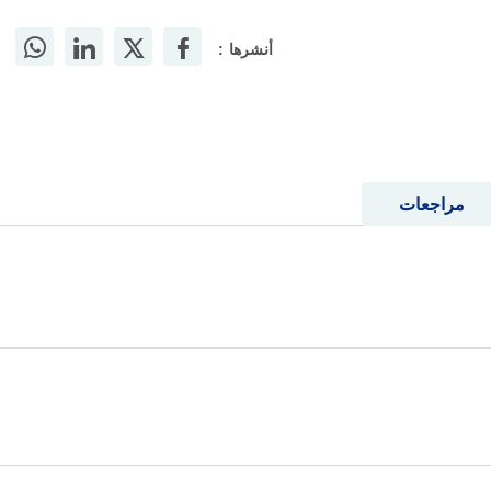
أنشرها :
مراجعات