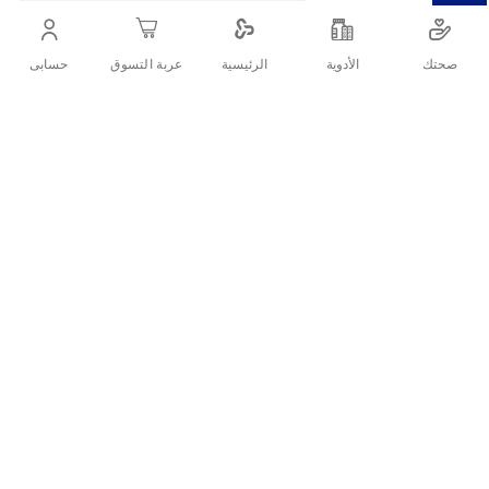
صحتك
الأدوية
حسابى
الرئيسية
عربة التسوق
التفاصيل
.
تقييمات العملاء
اكتب تقييم