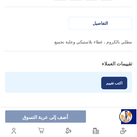
التفاصيل
مطلي بالكروم ، غطاء بلاستيكي وعلبة تجميع
تقييمات العملاء
اكتب تقييم
أضف إلى عربة التسوق