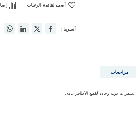
أضف لقائمة الرغبات
إضاف
أنشرها :
مراجعات
ة بشفرات قوية وحادة لقطع الأظافر بدقة.