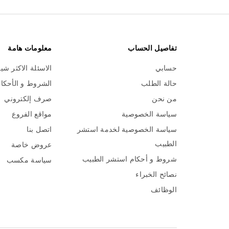
تفاصيل الحساب
معلومات هامة
حسابي
الاسئلة الاكثر شي
حالة الطلب
الشروط و الأحكا
من نحن
صرف إلكتروني
سياسة الخصوصية
مواقع الفروع
سياسة الخصوصية لخدمة استشر
اتصل بنا
الطبيب
عروض خاصة
شروط و أحكام استشر الطبيب
سياسة مكسب
نصائح الخبراء
الوظائف