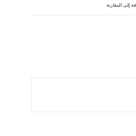
ة إلى المقارنة