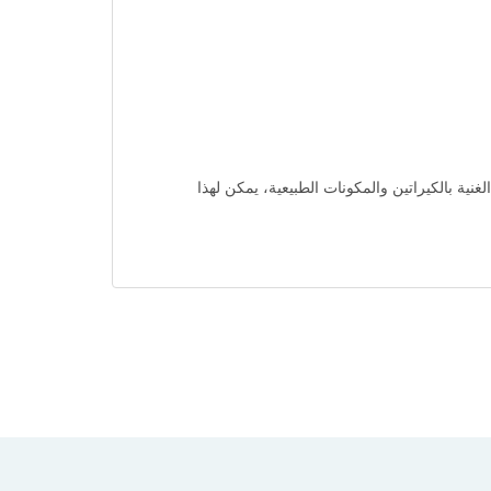
ركيبته الغنية بالكيراتين والمكونات الطبيعية، يمكن لهذا