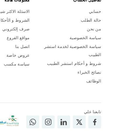
تفاصيل الحساب
معلومات هامة
حسابي
الاسئلة الاكثر شي
حالة الطلب
الشروط و الأحكا
من نحن
صرف إلكتروني
سياسة الخصوصية
مواقع الفروع
سياسة الخصوصية لخدمة استشر
اتصل بنا
الطبيب
عروض خاصة
شروط و أحكام استشر الطبيب
سياسة مكسب
نصائح الخبراء
الوظائف
تابعنا علي