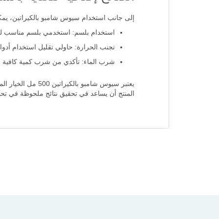
إلى جانب استخدام سيوس شامبو بالكيراتين، يمك
استخدام بلسم: استخدمي بلسم مناسب للش
تجنب الحرارة: حاولي تقليل استخدام أدو
شرب الماء: تأكدي من شرب كمية كافية م
يعتبر سيوس شامبو
المنتج أن يساعد في تحقيق نتائج ملحوظة في ت