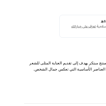
الكيراتين 500 مل هو منتج مبتكر يهدف إلى تقديم العناية المثلى للشعر
 العناصر الأساسية التي تعكس جمال الشخص.