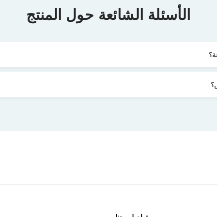
الأسئلة الشائعة حول المنتج
ة؟
؟