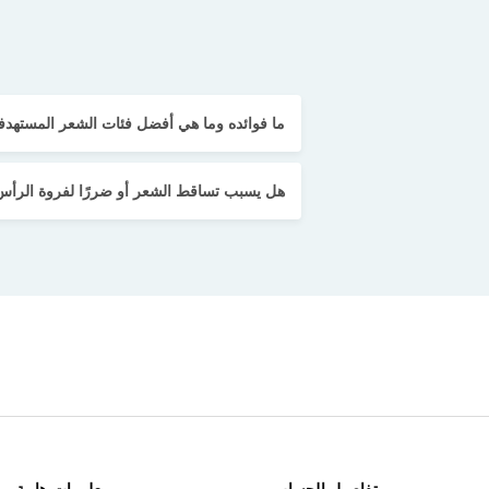
ما فوائده وما هي أفضل فئات الشعر المستهدف
هل يسبب تساقط الشعر أو ضررًا لفروة الرأس