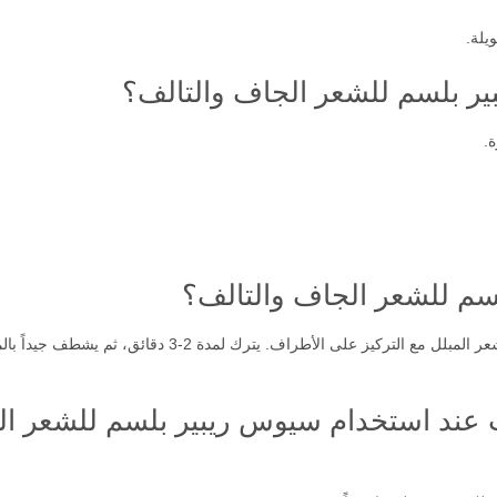
ر بلسم للشعر الجاف والتالف؟
.
م للشعر الجاف والتالف؟
بعد غسل الشعر بشامبو مناسب، يوزع البلسم على الشعر المبلل
ت عند استخدام سيوس ريبير بلسم للشعر ال