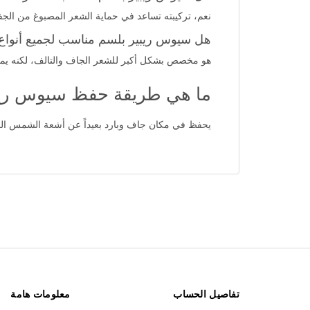
نعم، تركيبته تساعد في حماية الشعر المصبوغ من الجف
هل سيوس ريبير بلسم مناسب لجميع أنواع
هو مخصص بشكل أكبر للشعر الجاف والتالف، لكنه يمكن أ
ما هي طريقة حفظ سيوس ريبي
يحفظ في مكان جاف وبارد بعيداً عن أشعة الشمس المبا
تفاصيل الحساب
معلومات هامة