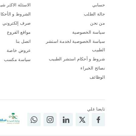
حسابي
الاسئلة الاكثر شي
حالة الطلب
الشروط و الأحكا
من نحن
صرف إلكتروني
سياسة الخصوصية
مواقع الفروع
سياسة الخصوصية لخدمة استشر
اتصل بنا
الطبيب
عروض خاصة
شروط و أحكام استشر الطبيب
سياسة مكسب
نصائح الخبراء
الوظائف
تابعنا علي