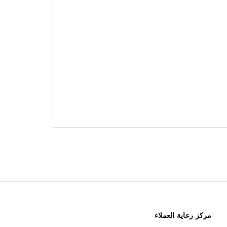
مركز رعاية العملاء