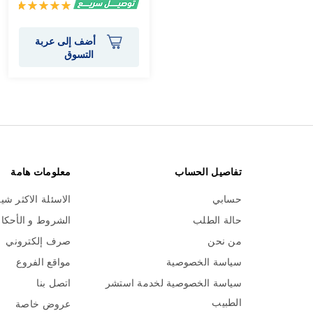
تقييم:
100%
أضف إلى عربة
التسوق
تفاصيل الحساب
معلومات هامة
حسابي
الاسئلة الاكثر شي
حالة الطلب
الشروط و الأحكا
من نحن
صرف إلكتروني
سياسة الخصوصية
مواقع الفروع
سياسة الخصوصية لخدمة استشر
اتصل بنا
الطبيب
عروض خاصة