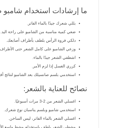
ما إرشادات استخدام شامبو 
بللي شعرك جيدًا بالماء الفاتر.
ضعي كمية مناسبة من الشامبو على راحة اليد.
دلكي فروة الرأس بلطف بأطراف أصابعك.
وزعي الشامبو على كامل الشعر حتى الأطراف.
اشطفي الشعر جيدًا بالماء.
كرري الغسل إذا لزم الأمر.
استخدمي بلسم صانسيلك بعد الشامبو لنتائج أف
نصائح للعناية بالشعر:
اغسلي الشعر من 2-3 مرات أسبوعيًا.
استخدمي شامبو وبلسم يناسبان نوع شعرك.
اغسلي الشعر بالماء الفاتر، ليس الساخن.
مشطي الشعر بلطف باستخدام مشط واسع الأس