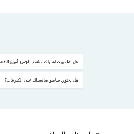
هل شامبو صانسيلك مناسب لجميع أنواع الشعر
هل يحتوي شامبو صانسيلك على الكبريتات؟