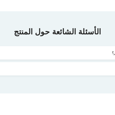
الأسئلة الشائعة حول المنتج
؟