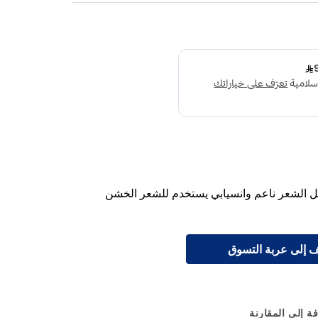
عل الشعر ناعم وانسيابي يستخدم للشعر الخشن
 إلى عربة التسوق
ة إلى المقارنة