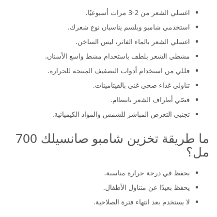
اغسلي الشعر من 2-3 مرات أسبوعيًا.
استخدمي شامبو وبلسم يناسبان نوع شعرك.
اغسلي الشعر بالماء الفاتر، ليس الساخن.
مشطي الشعر بلطف باستخدام مشط واسع الأسنان.
قللي من استخدام أدوات التصفيف المنتجة للحرارة.
تناولي غذاء صحي غني بالفيتامينات.
قصّي أطراف الشعر بانتظام.
تجنبي التعرض المباشر للشمس والمواد الكيميائية.
ما طريقة تخزين شامبو صانسيلك 700
مل؟
يحفظ في درجة حرارة مناسبة.
يحفظ بعيدًا عن متناول الأطفال.
لا يستخدم بعد انتهاء فترة الصلاحية.