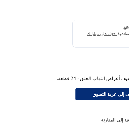
راض التهاب الحلق - 24 قطعة.
 إلى عربة التسوق
ة إلى المقارنة