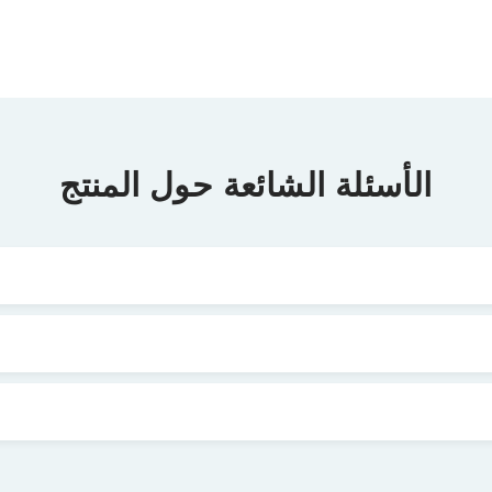
الأسئلة الشائعة حول المنتج