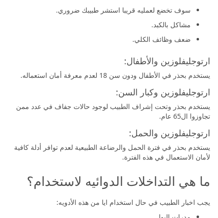
سوف تخضع لعمليه قريبا استشر طبيبك ضروري.
مشاكل بالكبد.
ضعف وظائف الكلي.
ارتوجليفلوزين والأطفال:
يستخدم بحذر في الأطفال ودون سن 18 لعدم معرفة أمان استعماله.
ارتوجليفلوزين وكبار السن:
يستخدم بحذر وتحت إشراف الطبيب لوجود حالات جفاف في عدد ممن
تجاوزوا ال65 عام.
ارتوجليفلوزين والحمل:
يستخدم بحذر في فترة الحمل والرضاعة الطبيعية لعدم توافر أدلة كافية
لأمان الاستعمال في هذه الفترة.
ما هي التداخلات الدوائيه لاستخدام؟
يجب اخبار الطبيب في حال استخدام ايا من هذه الأدويه:
مدرات البول.