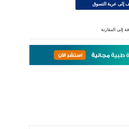
 إلى عربة التسوق
ة إلى المقارنة