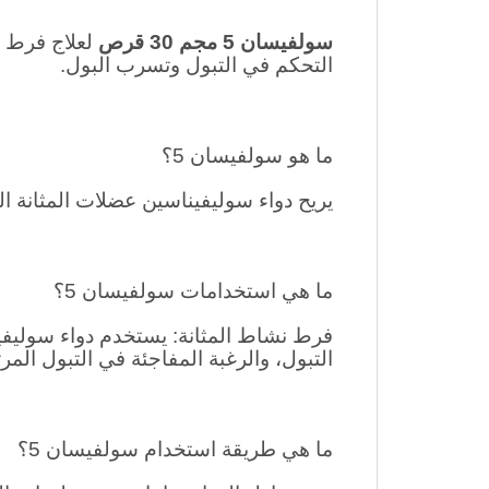
سولفيسان 5 مجم 30 قرص
لعلاج فرط ن
التحكم في التبول وتسرب البول.
ما هو سولفيسان 5؟
يريح دواء سوليفيناسين عضلات المثانة ال
ما هي استخدامات
سولفيسان 5؟
فرط نشاط المثانة: يستخدم دواء سوليفين
التبول، والرغبة المفاجئة في التبول الم
ما هي طريقة استخدام سولفيسان 5؟