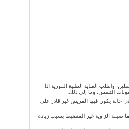
ين، واطلب العناية الطبية الفورية إذا
بات التنفس، وما إلى ذلك.
 حالة يكون فيها المريض غير قادر على
 ضيقة الزاوية غير المنضبط بسبب زيادة