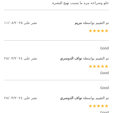
حلو وصراحه مره ما يسبب تهيج للبشرة
تم التقييم بواسطة
مريم
نشر على
١١/٠٨/٢٠٢٥
100%
Good
تم التقييم بواسطة
نواف الدوسري
نشر على
٢٨/٠٣/٢٠٢٤
100%
Good
Good
تم التقييم بواسطة
نواف الدوسري
نشر على
٢٨/٠٣/٢٠٢٤
100%
Good