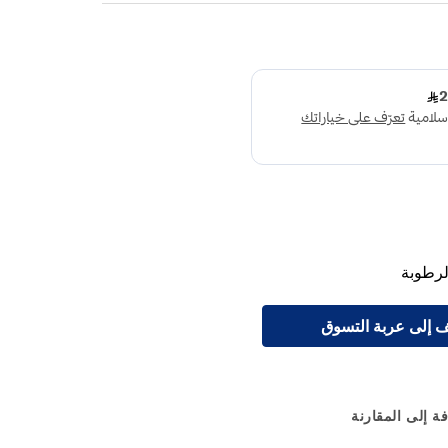
لرطوبة
 إلى عربة التسوق
ة إلى المقارنة