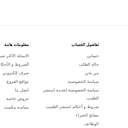
تفاصيل الحساب
معلومات هامة
حسابي
الاسئلة الاكثر شي
حالة الطلب
الشروط و الأحكا
من نحن
صرف إلكتروني
سياسة الخصوصية
مواقع الفروع
سياسة الخصوصية لخدمة استشر
اتصل بنا
الطبيب
عروض خاصة
شروط و أحكام استشر الطبيب
سياسة مكسب
نصائح الخبراء
الوظائف