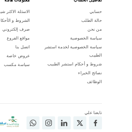
تفاصيل الحساب
معلومات هامة
حسابي
الاسئلة الاكثر شي
حالة الطلب
الشروط و الأحكا
من نحن
صرف إلكتروني
سياسة الخصوصية
مواقع الفروع
سياسة الخصوصية لخدمة استشر
اتصل بنا
الطبيب
عروض خاصة
شروط و أحكام استشر الطبيب
سياسة مكسب
نصائح الخبراء
الوظائف
تابعنا علي