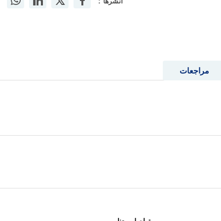
أنشرها :
مراجعات