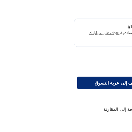
 إلى عربة التسوق
ة إلى المقارنة