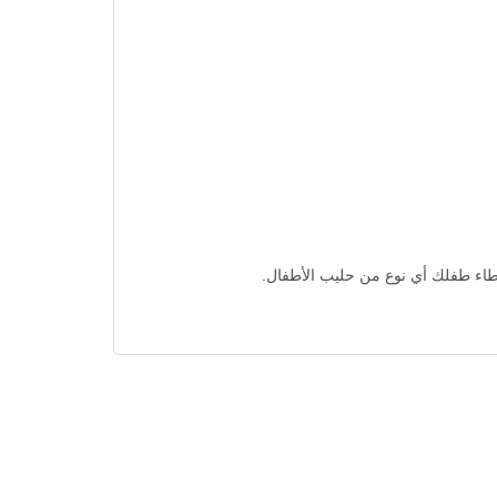
عطاء طفلك أي نوع من حليب الأطفال.