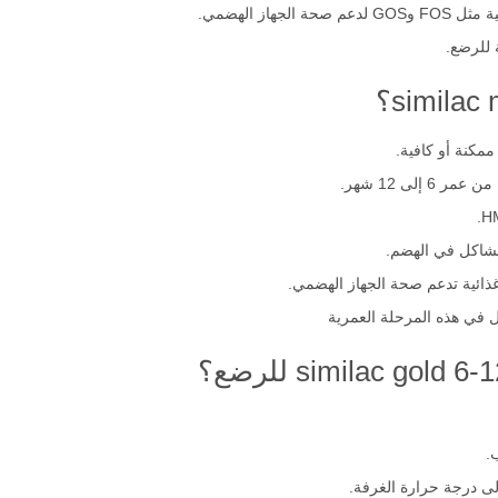
 لدعم النمو الجسدي والعقلي.
هاز الهضمي.
ة للرضع.
ممكنة أو كافية.
لى 12 شهر.
أطفال في هذه المرحلة العمرية
.