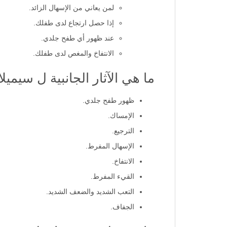
لمن يعاني من الحساسية.
لمن يعاني من الإسهال الزائد.
إذا حصل ارتجاع لدى طفلك.
عند ظهور أي طفح جلدي.
الانتفاخ والمغص لدى طفلك.
ما هي الآثار الجانبية ل سيميل
ظهور طفح جلدي.
الإمساك.
الترجيع.
الإسهال المفرط.
الانتفاخ.
القيء المفرط.
التعب الشديد والضعف الشديد.
الجفاف.