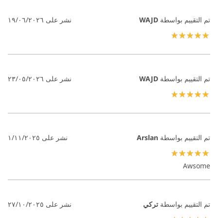
تم التقييم بواسطة
WAJD
نشر على
١٩/٠٦/٢٠٢٦
100%
تم التقييم بواسطة
WAJD
نشر على
٢٣/٠٥/٢٠٢٦
100%
تم التقييم بواسطة
Arslan
نشر على
١/١١/٢٠٢٥
100%
Awsome
تم التقييم بواسطة
تركي
نشر على
٢٧/١٠/٢٠٢٥