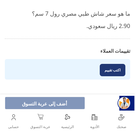
ما هو سعر شاش طبي مصري رول 7 سم؟
2.90 ريال سعودي.
تقييمات العملاء
اكتب تقييم
أضف إلى عربة التسوق
صحتك
الأدوية
حسابى
الرئيسية
عربة التسوق