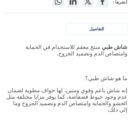
أنشرها :
التفاصيل
شاش طبي
منتج معقم للاستخدام في الحماية
وامتصاص الدم وتضميد الجروح.
ما هو شاش طبي؟
إنه شاش ناعم وقوي ومتين، لها حواف مطوية لضمان
عدم وجود خيوط فضفاضة، كما يوفر مزايا مختلفة مثل
الحشو والحماية وامتصاص الدم وتضميد الجروح وما
إلى ذلك.