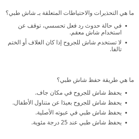
ما هي التحذيرات والاحتياطات المتعلقة بـ شاش طبي؟
في حالة حدوث رد فعل تحسسي، توقف عن
استخدام شاش معقم.
لا تستخدم شاش للجروح إذا كان الغلاف أو الختم
تالفا.
ما هي طريقة حفظ شاش طبي؟
يحفظ شاش للجروح في مكان جاف.
يحفظ شاش للجروح بعيدَا عن متناول الأطفال.
يحفظ
شاش طبي في عبوته الأصلية.
يحفظ شاش طبي عند 25 درجة مئوية.