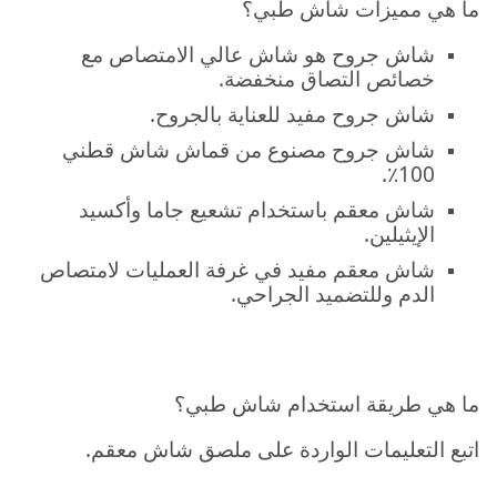
ما هي مميزات شاش طبي؟
شاش جروح هو شاش عالي الامتصاص مع
خصائص التصاق منخفضة.
شاش جروح مفيد للعناية بالجروح.
شاش جروح مصنوع من قماش شاش قطني
100٪.
شاش معقم باستخدام تشعيع جاما وأكسيد
الإيثيلين.
شاش معقم مفيد في غرفة العمليات لامتصاص
الدم وللتضميد الجراحي.
ما هي طريقة استخدام شاش طبي؟
اتبع التعليمات الواردة على ملصق
شاش معقم.