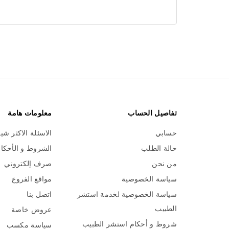
تفاصيل الحساب
معلومات هامة
حسابي
الاسئلة الاكثر شي
حالة الطلب
الشروط و الأحكا
من نحن
صرف إلكتروني
سياسة الخصوصية
مواقع الفروع
سياسة الخصوصية لخدمة استشر
اتصل بنا
الطبيب
عروض خاصة
شروط و أحكام استشر الطبيب
سياسة مكسب