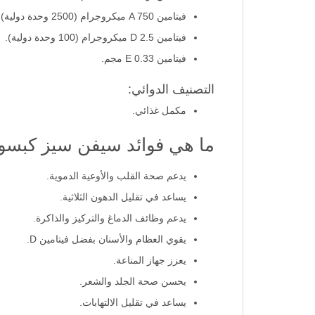
فيتامين A 750 ميكروجرام (2500 وحدة دولية).
فيتامين D 2.5 ميكروجرام (100 وحدة دولية).
فيتامين E 0.33 مجم.
التصنيف الدوائي:
مكمل غذائي.
ما هي فوائد سيفن سيز كبسولات مر
يدعم صحة القلب والأوعية الدموية.
يساعد في تقليل الدهون الثلاثية.
يدعم وظائف الدماغ والتركيز والذاكرة.
يقوي العظام والأسنان بفضل فيتامين D.
يعزز جهاز المناعة.
يحسن صحة الجلد والشعر.
يساعد في تقليل الالتهابات.