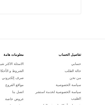
تفاصيل الحساب
معلومات هامة
حسابي
الاسئلة الاكثر شي
حالة الطلب
الشروط و الأحكا
من نحن
صرف إلكتروني
سياسة الخصوصية
مواقع الفروع
سياسة الخصوصية لخدمة استشر
اتصل بنا
الطبيب
عروض خاصة