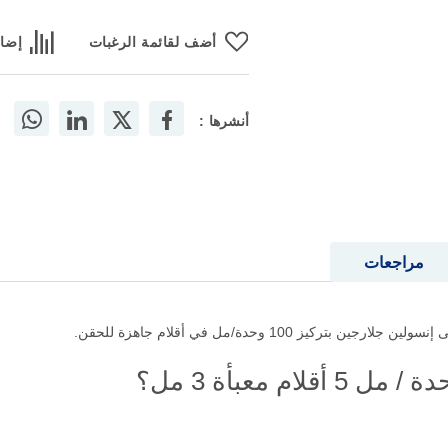
أضف لقائمة الرغبات
إضاف
أنشرها :
مراجعات
 100 وحدة/مل في أقلام جاهزة للحقن.