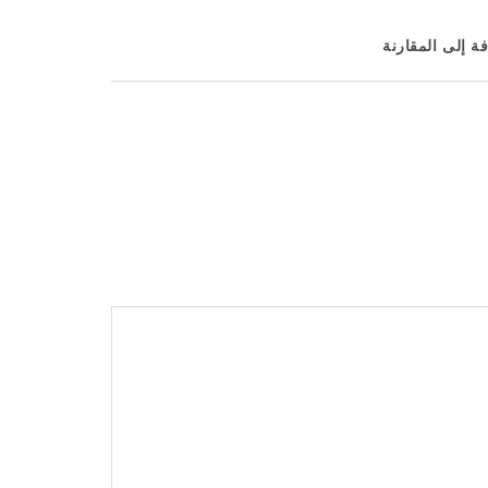
ة إلى المقارنة