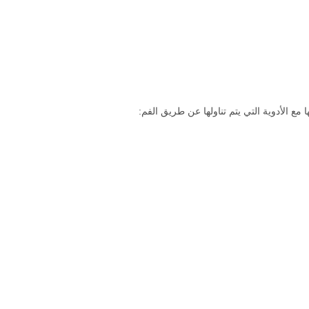
ا مع الأدوية التي يتم تناولها عن طريق الفم: