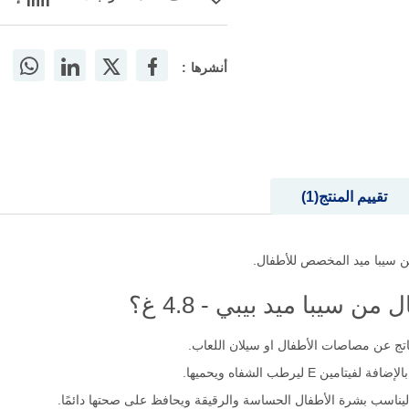
أنشرها :
تقييم المنتج
1
 سيبا ميد المخصص للأطفال.
 سيبا ميد بيبي - 4.8 غ؟
لناتج عن مصاصات الأطفال او سيلان اللعاب.
E ليرطب الشفاه ويحميها.
 ليناسب بشرة الأطفال الحساسة والرقيقة ويحافظ على صحتها دائمًا.