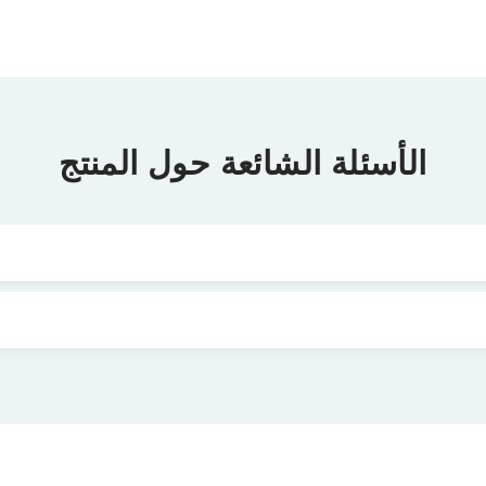
الأسئلة الشائعة حول المنتج