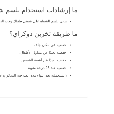
ما إرشادات استخدام بلسم شفاه ا
ضعي بلسم الشفاه على شفتي طفلك وقت الحا
ما طريقة تخزين دوكراي؟
احفظيه في مكان جاف.
احفظيه بعيدًا عن متناول الأطفال.
احفظيه بعيدًا عن أشعة الشمس.
احفظيه عند 25 درجة مئوية.
لا تستعمليه بعد انتهاء مدة الصلاحية المذكورة عل