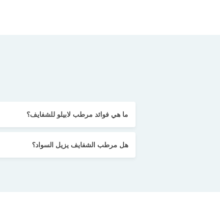
ما هي فوائد مرطب لابيلو للشفايف؟
هل مرطب الشفايف يزيل السواد؟