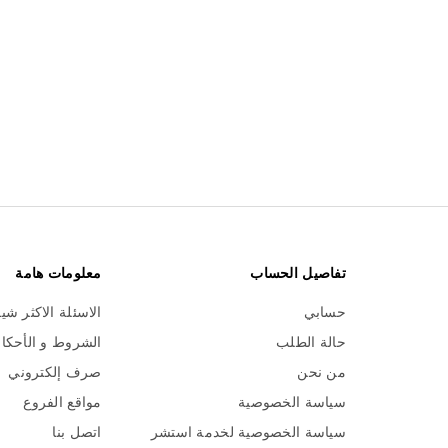
تفاصيل الحساب
معلومات هامة
حسابي
الاسئلة الاكثر شي
حالة الطلب
الشروط و الأحكا
من نحن
صرف إلكتروني
سياسة الخصوصية
مواقع الفروع
سياسة الخصوصية لخدمة استشر
اتصل بنا