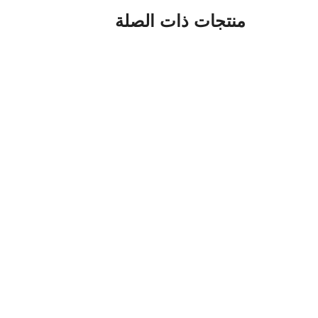
منتجات ذات الصلة