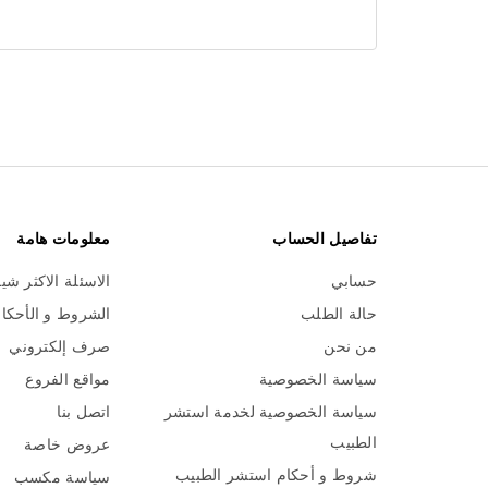
تفاصيل الحساب
معلومات هامة
حسابي
الاسئلة الاكثر شي
حالة الطلب
الشروط و الأحكا
من نحن
صرف إلكتروني
سياسة الخصوصية
مواقع الفروع
سياسة الخصوصية لخدمة استشر
اتصل بنا
الطبيب
عروض خاصة
شروط و أحكام استشر الطبيب
سياسة مكسب