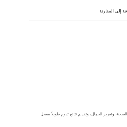
ة إلى المقارنة
لصحة، وتعزيز الجمال، وتقديم نتائج تدوم طويلاً بفضل