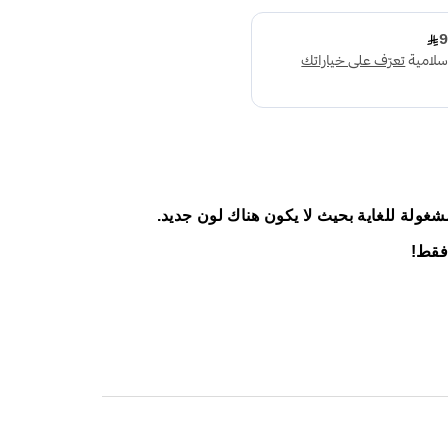
شغولة للغاية بحيث لا يكون هناك لون جديد.
 فقط!