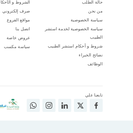
حالة الطلب
الشروط و الأحكا
من نحن
صرف إلكتروني
سياسة الخصوصية
مواقع الفروع
سياسة الخصوصية لخدمة استشر
اتصل بنا
الطبيب
عروض خاصة
شروط و أحكام استشر الطبيب
سياسة مكسب
نصائح الخبراء
الوظائف
تابعنا علي