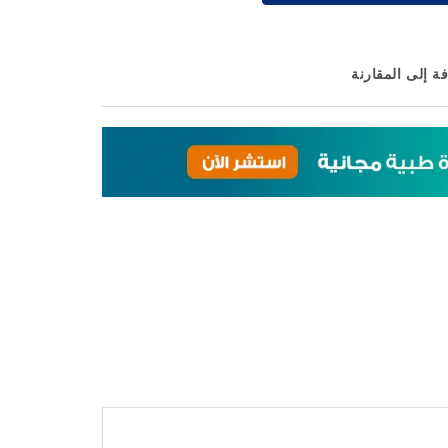
ة إلى المقارنة