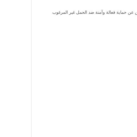
حثن عن حماية فعالة وآمنة ضد الحمل غير المرغوب