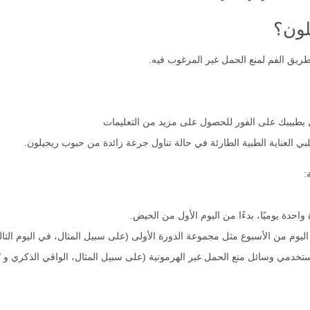
لون؟
يق الفم لمنع الحمل غير المرغوب فيه.
بطبيبك على الفور للحصول على مزيد من التعليمات
ي العناية الطبية الطارئة في حالة تناول جرعة زائدة من حبوب ريجيلون.
:
ستخدمي وسائل منع الحمل غير الهرمونية (على سبيل المثال، الواقي الذكري و / 