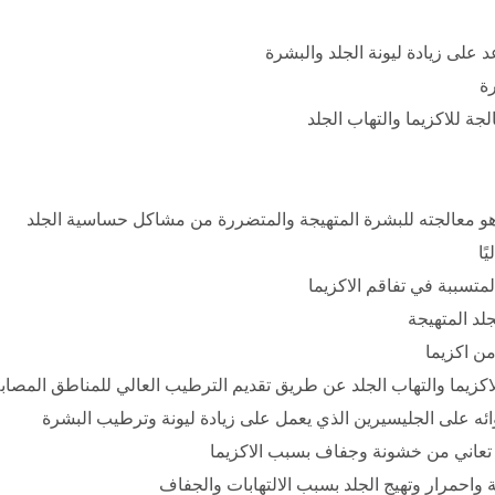
على زيادة ليونة الجلد والبشرة
ة
ة للاكزيما والتهاب الجلد
هو معالجته للبشرة المتهيجة والمتضررة من مشاكل حساسية الجلد
ًا
متسببة في تفاقم الاكزيما
لد المتهيجة
ن اكزيما
كزيما والتهاب الجلد عن طريق تقديم الترطيب العالي للمناطق المصاب
وائه على الجليسيرين الذي يعمل على زيادة ليونة وترطيب البشرة
 تعاني من خشونة وجفاف بسبب الاكزيما
احمرار وتهيج الجلد بسبب الالتهابات والجفاف