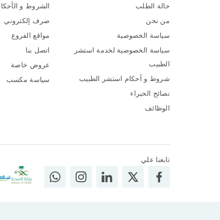
حالة الطلب
الشروط و الأحكا
من نحن
صرف إلكتروني
سياسة الخصوصية
مواقع الفروع
سياسة الخصوصية لخدمة استشر
اتصل بنا
الطبيب
عروض خاصة
شروط و أحكام استشر الطبيب
سياسة مكسب
نصائح الخبراء
الوظائف
تابعنا علي