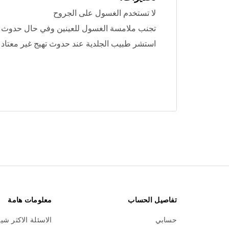
لا تستخدم الغسول على الجروح
تجنب ملامسة الغسول للعينين وفي حال حدوث ذلك
استشر طبيب الجلدية عند حدوث تهيج غير معتاد 
تفاصيل الحساب
معلومات هامة
حسابي
الاسئلة الاكثر شي