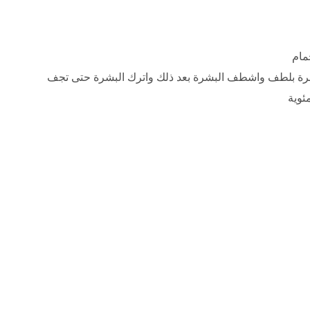
مام
بشرة بلطف واشطف البشرة بعد ذلك واترك البشرة حتى تجف