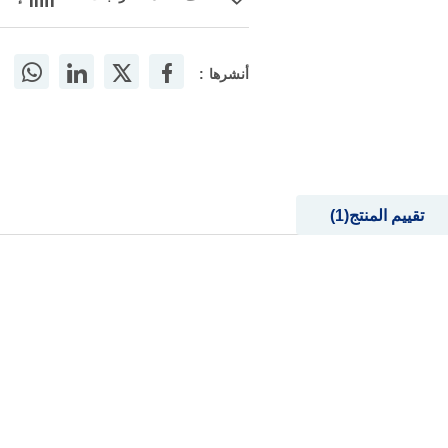
أنشرها :
تقييم المنتج
1