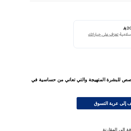
ص للبشرة المتهيجة والتي تعاني من حساسية في
 إلى عربة التسوق
ة إلى المقارنة