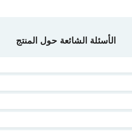
الأسئلة الشائعة حول المنتج