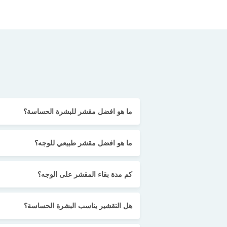
ما هو افضل مقشر للبشرة الحساسة؟
ما هو افضل مقشر طبيعي للوجه؟
كم مدة بقاء المقشر على الوجه؟
هل التقشير يناسب البشرة الحساسة؟