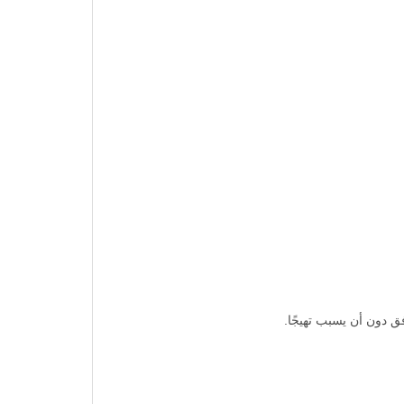
ق دون أن يسبب تهيجًا.