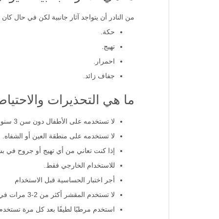
من النادر أن يتواجد آثار جانبية لكن في حال كا
حكة.
تهيج.
احمرار.
جفاف زائد.
ما هي التحذيرات والاحتيا
لا تستخدمه على الأطفال دون سن 3 سنوات.
لا تستخدمه على منطقة العين أو الشفاه.
إذا كنت تعاني من أي تهيج أو جروح في ب
للاستخدام الخارجي فقط.
أجر اختبار الحساسية قبل الاستخدام
لا تستخدم المقشر أكثر من 2-3 مرات في الأسبوع.
استخدم مرطبًا لطيفًا بعد كل مرة تستخدم 