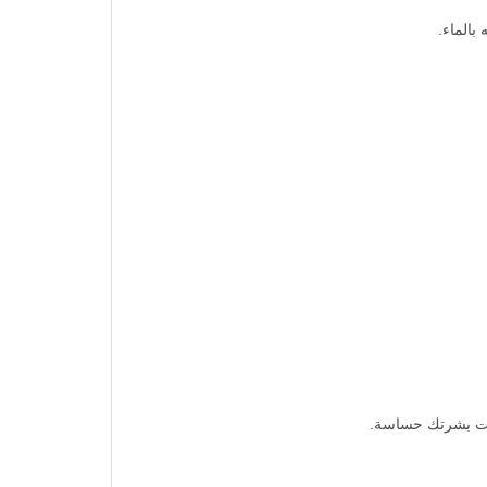
بالماء.
نت بشرتك حساسة.