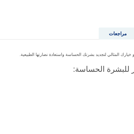
مراجعات
للبشرة الحساسة: