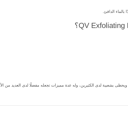
بالماء الدافئ.
 ويحظى بشعبية لدى الكثيرين، وله عدة مميزات تجعله مفضلًا لدى العديد من ا