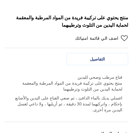
منتج يحتوي على تركيبة فريدة من المواد المرطبة والمعقمة
لحماية اليدين من التلوث وترطيبهما
اضف الي قائمة امنياتك
التفاصيل
قناع مرطب وصحي لليدين
منتج يحتوي على تركيبة فريدة من المواد المرطبة والمعقمة
لحماية اليدين من التلوث وترطيبهما
اغسلي يديك بالماء الدافئ ، ثم ضعي القناع على اليدين والأصابع
بإحكام ، واتركيهما لمدة 30 دقيقة ، ثم أزيليها ، ولا داعي لغسل
اليدين مرة أخرى.