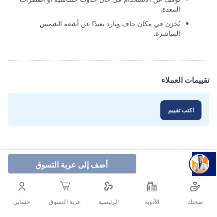
المعدة.
يُخزن في مكان جاف وبارد بعيدًا عن أشعة الشمس
المباشرة.
تقييمات العملاء
اكتب تقييم
أضف إلى عربة التسوق
صحتك
الأدوية
حسابى
الرئيسية
عربة التسوق