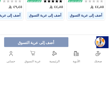
Rating:
تقييم:
Rating:
0%
100%
0%
٤٩٫٤٥
٤٤٫٨٥
٤٤٫٨٥
أضف إلى عربة التسوق
أضف إلى عربة التسوق
أضف إلى عربة
أضف إلى عربة التسوق
صحتك
الأدوية
حسابى
الرئيسية
عربة التسوق