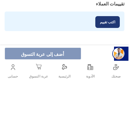
تقييمات العملاء
اكتب تقييم
أضف إلى عربة التسوق
صحتك
الأدوية
حسابى
الرئيسية
عربة التسوق