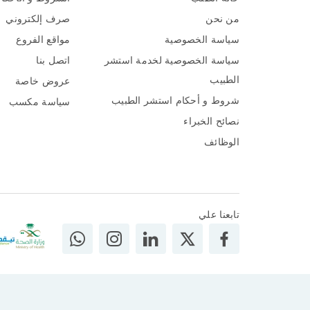
من نحن
صرف إلكتروني
سياسة الخصوصية
مواقع الفروع
سياسة الخصوصية لخدمة استشر
اتصل بنا
الطبيب
عروض خاصة
شروط و أحكام استشر الطبيب
سياسة مكسب
نصائح الخبراء
الوظائف
تابعنا علي