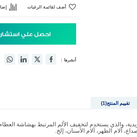
أضف لقائمة الرغبات
إضاف
أنشرها :
تقييم المنتج
1
ويدية، والذي يستخدم لتخفيف الألم المرتبط بهشاشة العظام