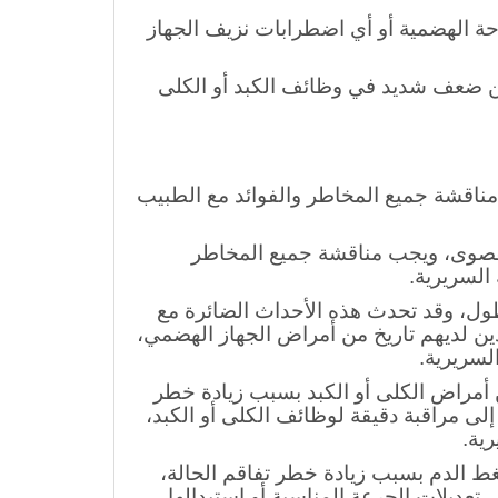
 أثناء أو بعد جراحة مجازة الشريان التاجي بسبب زيادة
ة الهضمية أو أي اضطرابات نزيف الجهاز
من ضعف شديد في وظائف الكبد أو الكلى
مناقشة جميع المخاطر والفوائد مع الطبيب
القصوى، ويجب مناقشة جميع المخاطر
السريرية.
طول، وقد تحدث هذه الأحداث الضائرة مع
 لديهم تاريخ من أمراض الجهاز الهضمي،
لسريرية.
 أمراض الكلى أو الكبد بسبب زيادة خطر
إلى مراقبة دقيقة لوظائف الكلى أو الكبد،
ية.