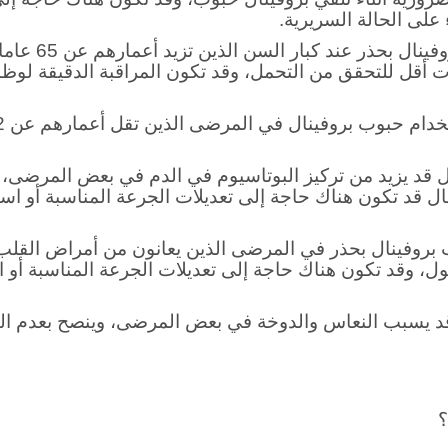
وفينال حبوب بحذر في المرضى الذين يعانون من ارتفاع ضغ
ورية أثناء تلقي بروفينال حبوب، وقد تكون هناك حاجة إلى 
على الحالة السريرية.
كبار السن: يج
 أقل للتحقق من التحمل، وقد تكون المراقبة الدقيقة لوظا
ل قد يزيد من تركيز البوتاسيوم في الدم في بعض المرضى
ل قد تكون هناك حاجة إلى تعديلات الجرعة المناسبة أو است
روفينال بحذر في المرضى الذين يعانون من أمراض القلب 
، وقد تكون هناك حاجة إلى تعديلات الجرعة المناسبة أو اس
د يسبب النعاس والدوخة في بعض المرضى، وينصح بعدم القي