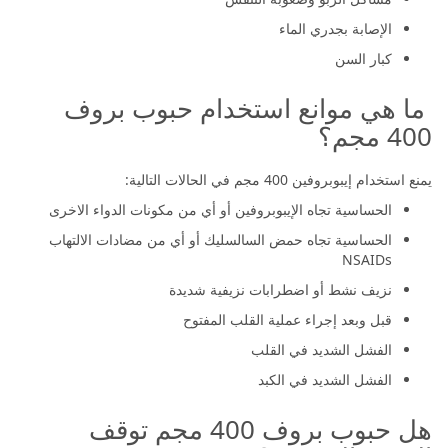
الإصابة بجدري الماء
كبار السن
ما هي موانع استخدام حبوب بروف
400 مجم؟
يمنع استخدام إيبوبروفين 400 مجم في الحالات التالية:
الحساسية تجاه الإيبوبروفين أو أي من مكونات الدواء الاخرى
الحساسية تجاه حمض السالسليك أو أي من مضادات الالتهاب
NSAIDs
نزيف نشط أو اضطرابات نزيفية شديدة
قبل وبعد إجراء عملية القلب المفتوح
الفشل الشديد في القلب
الفشل الشديد في الكبد
هل حبوب بروف 400 مجم توقف