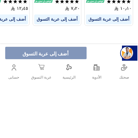
تقييم:
تقييم:
تقييم:
100%
100%
100%
١٢٫٤٥
٧٫٢٠
١٠٫١٠
أضف إلى عربة التسوق
أضف إلى عربة التسوق
أضف إلى عربة
أضف إلى عربة التسوق
صحتك
الأدوية
حسابى
الرئيسية
عربة التسوق