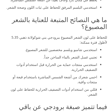
استخدمي البلسم المرفق للحفاظ على ثبات اللون وصحة الشعر.
ما هي النصائح المتبعة للعناية بالشعر
المصبوغ؟
للحفاظ على لون الشعر المصبوغ ببرودجي بني شوكولاتة ذهبي 5.35
لأطول فترة ممكنة:
استخدمي شامبو وبلسم مخصصين للشعر المصبوغ.
تجنبي غسل الشعر بالماء الساخن جداً.
استخدمي منتجات حماية من الحرارة قبل استخدام أدوات
التصفيف الحرارية.
احمي شعرك من أشعة الشمس المباشرة باستخدام قبعة أو
منتجات واقية.
قللي من استخدام أدوات التصفيف الحرارية للحفاظ على لون
الشعر.
فيما تتميز صبغة برودجي عن باقي