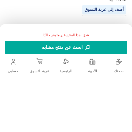
أضف إلى عربة التسوق
عذرًا، هذا المنتج غير متوفر حاليًا
ابحث عن منتج مشابه
صحتك
الأدوية
حسابى
الرئيسية
عربة التسوق