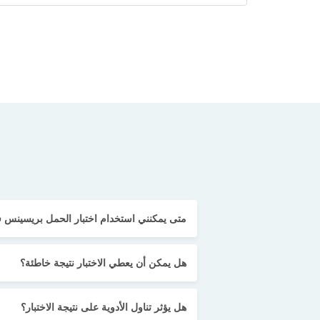
متى يمكنني استخدام اختبار الحمل بريسينس ف
هل يمكن أن يعطي الاختبار نتيجة خاطئة؟
هل يؤثر تناول الأدوية على نتيجة الاختبار؟