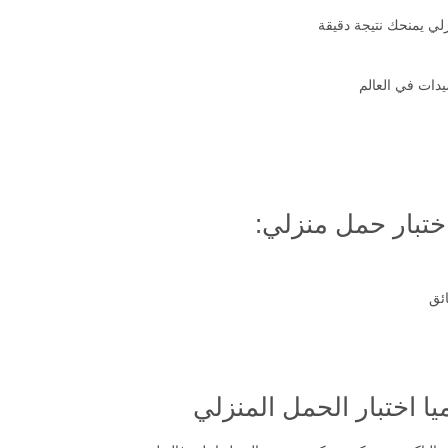
زلي يمنحك نتيجة دقيقة
يدات في العالم
ختبار حمل منزلي:
ا اختبار الحمل المنزلي