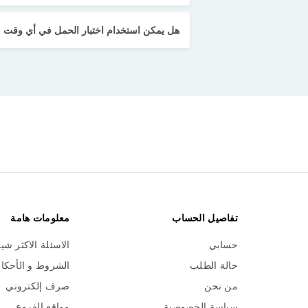
هل يمكن استخدام اختبار الحمل في أي وقت م
تفاصيل الحساب
معلومات هامة
حسابي
الاسئلة الاكثر شي
حالة الطلب
الشروط و الأحكا
من نحن
صرف إلكتروني
سياسة الخصوصية
مواقع الفروع