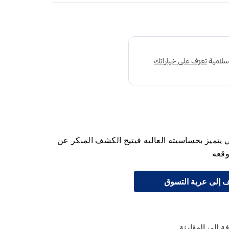
 يتميز بحساسيته العاليه فيتيج الكشف المبكر عن
وقعه
 إلى عربة التسوق
ة إلى المقارنة