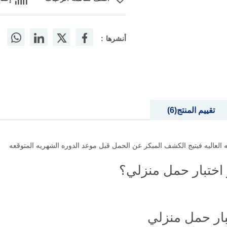
أنشرها :
تقييم المنتج
6
العاليه فيتيج الكشف المبكر عن الحمل قبل موعد الدوره الشهريه المتوقعه
 اختبار حمل منزلي؟
بار حمل منزلي