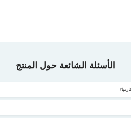
الأسئلة الشائعة حول المنتج
ارميا؟