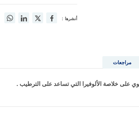
أنشرها :
مراجعات
ي على خلاصة الألوفيرا التي تساعد على الترطيب .