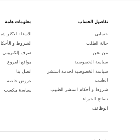
تفاصيل الحساب
معلومات هامة
حسابي
الاسئلة الاكثر شي
حالة الطلب
الشروط و الأحكا
من نحن
صرف إلكتروني
سياسة الخصوصية
مواقع الفروع
سياسة الخصوصية لخدمة استشر
اتصل بنا
الطبيب
عروض خاصة
شروط و أحكام استشر الطبيب
سياسة مكسب
نصائح الخبراء
الوظائف