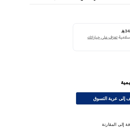
مية
 إلى عربة التسوق
ة إلى المقارنة