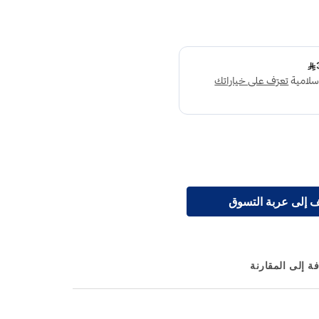
 إلى عربة التسوق
ة إلى المقارنة