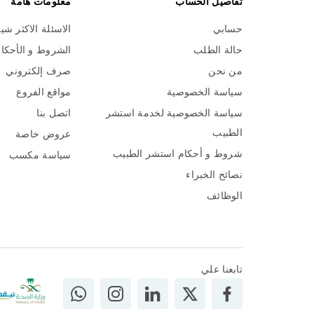
تفاصيل الحساب
معلومات هامة
حسابي
الاسئلة الاكثر شي
حالة الطلب
الشروط و الأحكا
من نحن
صرف إلكتروني
سياسة الخصوصية
مواقع الفروع
سياسة الخصوصية لخدمة استشر
اتصل بنا
الطبيب
عروض خاصة
شروط و أحكام استشر الطبيب
سياسة مكسب
نصائح الخبراء
الوظائف
تابعنا علي