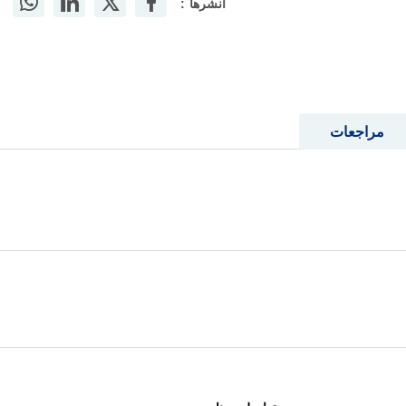
أنشرها :
مراجعات