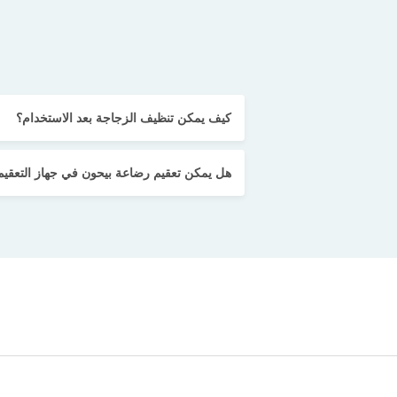
كيف يمكن تنظيف الزجاجة بعد الاستخدام؟
هل يمكن تعقيم رضاعة بيحون في جهاز التعقيم