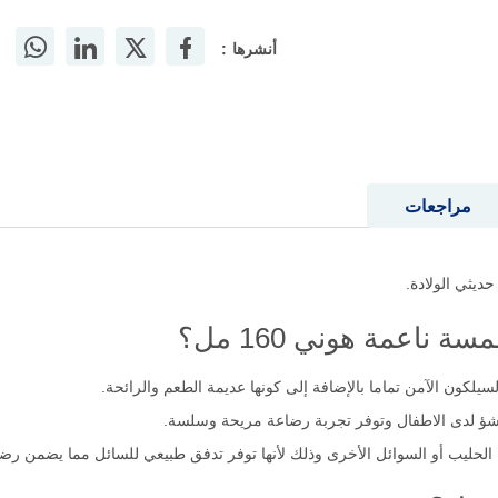
أنشرها :
مراجعات
ناعمة هوني 160 مل؟
لكون الآمن تماما بالإضافة إلى كونها عديمة الطعم والرائحة.
جشؤ لدى الاطفال وتوفر تجربة رضاعة مريحة وسلسة.
الحليب أو السوائل الأخرى وذلك لأنها توفر تدفق طبيعي للسائل مما يضمن رضا