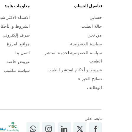
تفاصيل الحساب
معلومات هامة
حسابي
الاسئلة الاكثر شي
حالة الطلب
الشروط و الأحكا
من نحن
صرف إلكتروني
سياسة الخصوصية
مواقع الفروع
سياسة الخصوصية لخدمة استشر
اتصل بنا
الطبيب
عروض خاصة
شروط و أحكام استشر الطبيب
سياسة مكسب
نصائح الخبراء
الوظائف
تابعنا علي