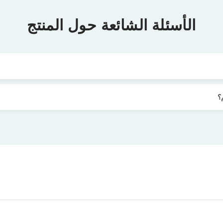
الأسئلة الشائعة حول المنتج
؟