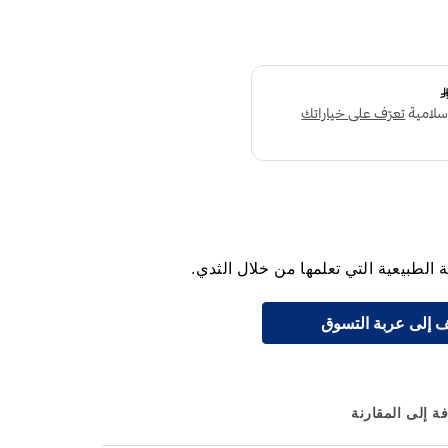
لطبيعية التي تعلمها من خلال الثدي.
 إلى عربة التسوق
ة إلى المقارنة