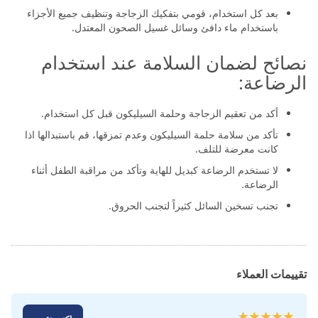
بعد كل استخدام، قومي بتفكيك الزجاجة وتنظيف جميع الأجزاء
باستخدام ماء دافئ وسائل غسيل الصحون المعتدل. ​
نصائح لضمان السلامة عند استخدام
الرضاعة:
أكد من تعقيم الزجاجة وحلمة السيليكون قبل كل استخدام.
تأكد من سلامة حلمة السيليكون وعدم تمزقها، قم باستبدالها اذا
كانت معرضة للتلف.
لا تستخدم الرضاعة كبديل للهاية وتأكد من مراقبة الطفل أثناء
الرضاعة.
تجنب تسخين السائل كثيراً لتجنب الحروق.
تقييمات العملاء
تقييم: