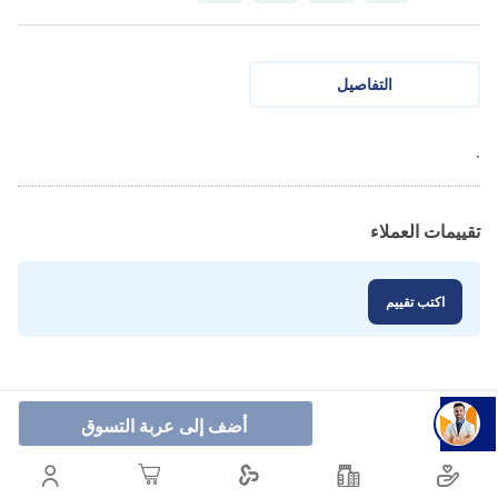
التفاصيل
.
تقييمات العملاء
اكتب تقييم
أضف إلى عربة التسوق