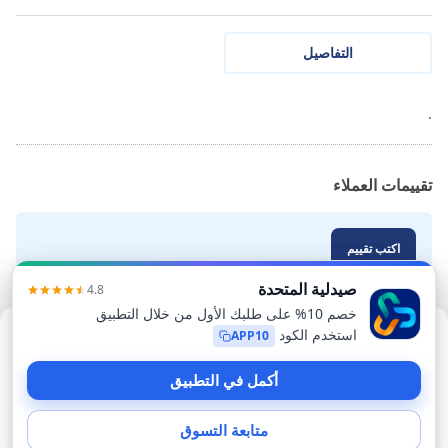
التفاصيل
.
تقييمات العملاء
اكتب تقييم
عذرًا، هذا المنتج غير متوفر حاليًا
ابحث عن منتج مشابه