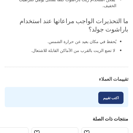
الخفيف.
ما التحذيرات الواجب مراعاتها عند استخدام
باراشوت جولد؟
يُحفظ في مكان بعيد عن حرارة الشمس.
لا تضع الزيت بالقرب من الأماكن القابلة للاشتعال.
تقييمات العملاء
اكتب تقييم
منتجات ذات الصلة